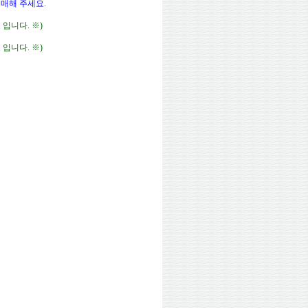
구매해 주세요.
입니다. ※)
입니다. ※)