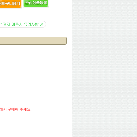
택해서 구매해 주세요.