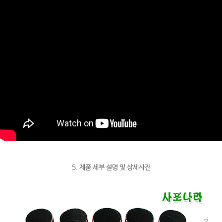
5. 제품 세부 설명 및 상세사진