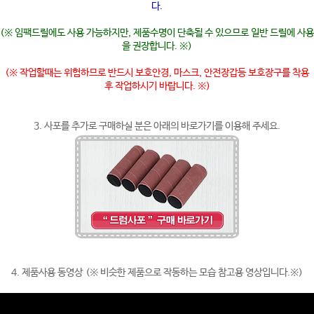
다.
(※ 임팩드릴에도 사용 가능하지만, 제품수명이 단축될 수 있으므로 일반 드릴에 사용
을 권장합니다. ※)
(※ 작업할때는 위험하므로 반드시 보호안경, 마스크, 안전장갑등 보호장구를 착용
후 작업하시기 바랍니다. ※)
3. 사포를 추가로 구매하실 분은 아래의 바로가기를 이용해 주세요.
4. 제품사용 동영상
(※ 비슷한 제품으로 작동하는 모습 참고용 영상입니다.※)