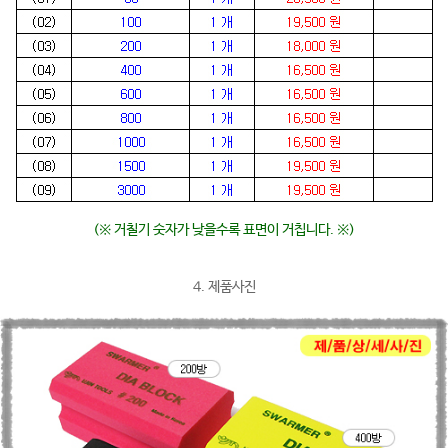
(※ 거칠기 숫자가 낮을수록 표면이 거칩니다. ※)
4. 제품사진