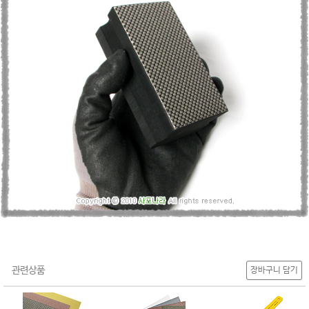
관련상품
장바구니 담기