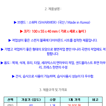
2. 제품설명 :
▶ 브랜드 : 스워머 (SWARMER) (국산 / Made in Korea)
▶ 크기 : 100 x 55 x 40 mm ( 가로 x 세로 x 높이 )
▶ 작업성이 좋은 스펀지 블록에 다이아몬드 시트를 접착한 제품입니다.
▶ 가볍고 작업하기 좋은 형태의 모양으로 평면작업 뿐만 아니라 곡면의 작업에도 적
합합니다.
▶ 용도 : 목재, 석재, 유리, 타일, 세라믹스의 면마무리 작업, 샌드블라스트 후면 마무
리, 프레스 한면의 수정
▶ 건식, 습식으로 사용이 가능하며, 습식사용시 성능이 더 우수함.
3. 제품규격 및 가격표