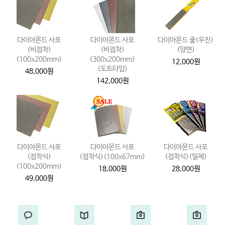
다이아몬드 사포
다이아몬드 사포
다이아몬드 줄(우진)
(비접착)
(비접착)
(양면)
(100x200mm)
(300x200mm)
12,000원
(도트타입)
48,000원
142,000원
다이아몬드 사포
다이아몬드 사포
다이아몬드 사포
(접착식)
(접착식)(100x67mm)
(접착식)(일제)
(100x200mm)
18,000원
28,000원
49,000원