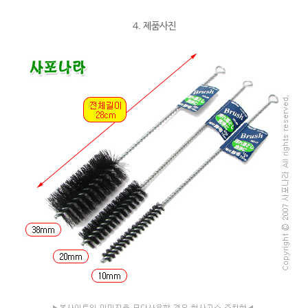
4. 제품사진