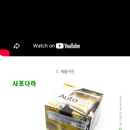
5. 제품사진