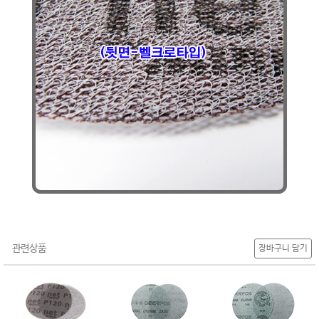
관련상품
장바구니 담기