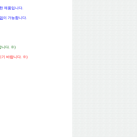
한 제품입니다.
업
이 가능합니다.
니다. ※)
기 바랍니다. ※)