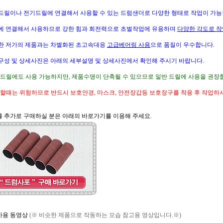
드릴이나 전기드릴에 연결해서 사용할 수 있는 드럼샌더로 다양한 형태로 작업이 가능
에 연결해서 사용하므로 강한 힘과 회전력으로 초벌작업에 유용하며
다양한 각도로 작
한 저가의 제품과는 차별화된 초고속대응
고급베어링 사용
으로 품질이 우수합니다.
구성 및 상세사진은 아래의 세부설명 및 상세사진에서 확인해 주시기 바랍니다.
팩드릴에도 사용 가능하지만, 제품수명이 단축될 수 있으므로 일반 드릴에 사용을 권장합
업할때는 위험하므로 반드시 보호안경, 마스크, 안전장갑등 보호장구를 착용 후 작업하시
포를 추가로 구매하실 분은 아래의 바로가기를 이용해 주세요.
품사용 동영상
(※ 비슷한 제품으로 작동하는 모습 참고용 영상입니다.※)