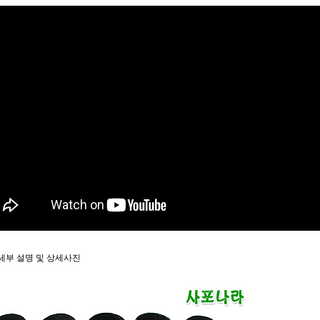
품 세부 설명 및 상세사진