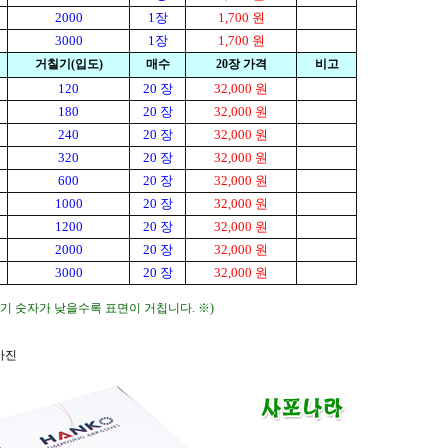
2000
1 장
1,700 원
3000
1 장
1,700 원
거칠기(입도)
매수
20장 가격
비고
120
20 장
32,000 원
180
20 장
32,000 원
240
20 장
32,000 원
320
20 장
32,000 원
600
20 장
32,000 원
1000
20 장
32,000 원
1200
20 장
32,000 원
2000
20 장
32,000 원
3000
20 장
32,000 원
칠기 숫자가 낮을수록 표면이 거칩니다. ※)
사진