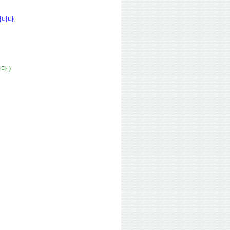
입니다.
다.)